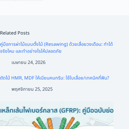
Related Posts
คู่มือการผ่าไม้แบบตั้งไม้ (Resawing) ด้วยเลื่อยวงเดือน: ทำได้
จริงไหม และทำอย่างไรให้ปลอดภัย
เมษายน 24, 2026
ตัดไม้ HMR, MDF ให้เนียนคมกริบ: ใช้ใบเลื่อย/เทคนิคกี่ฟัน?
พฤศจิกายน 25, 2025