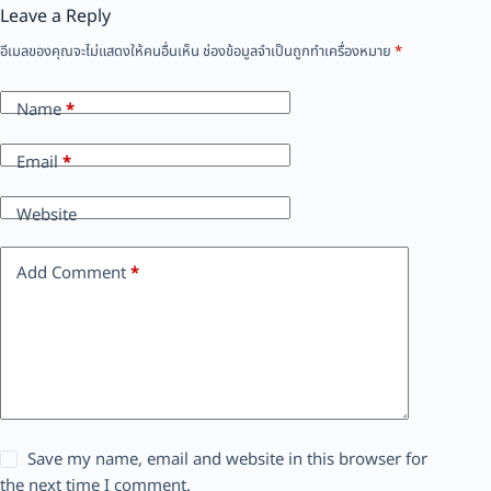
Leave a Reply
อีเมลของคุณจะไม่แสดงให้คนอื่นเห็น
ช่องข้อมูลจำเป็นถูกทำเครื่องหมาย
*
Name
*
Email
*
Website
Add Comment
*
Save my name, email and website in this browser for
the next time I comment.