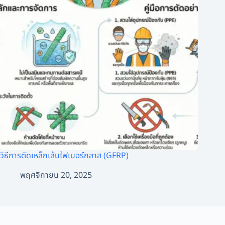
วิธีการตัดเหล็กเส้นไฟเบอร์กลาส (GFRP)
พฤศจิกายน 20, 2025