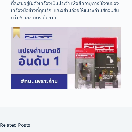
ที่สะสมอยู่ในตัวเครื่องเป็นประจำ เพื่อยืดอายุการใช้งานของ
เครื่องมือช่างที่คุณรัก และอย่าปล่อยให้แปรงถ่านสึกจนสั้น
กว่า 6 มิลลิเมตรเด็ดขาด!
Related Posts