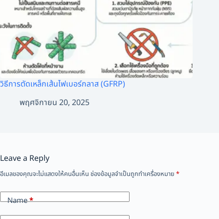
วิธีการตัดเหล็กเส้นไฟเบอร์กลาส (GFRP)
พฤศจิกายน 20, 2025
Leave a Reply
อีเมลของคุณจะไม่แสดงให้คนอื่นเห็น
ช่องข้อมูลจำเป็นถูกทำเครื่องหมาย
*
Name
*