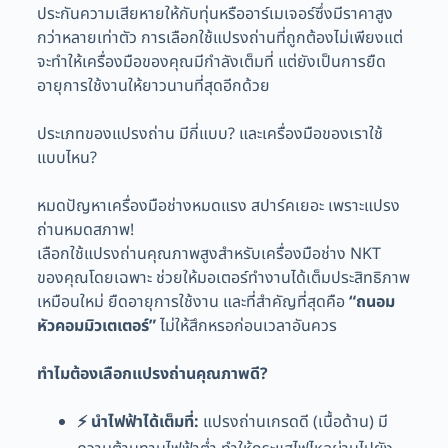
ประกันความเสียหายให้กับทุ่นหรืออาร์เมเจอร์ซึ่งมีราคาสูง
กว่าหลายเท่าตัว การเลือกใช้แปรงถ่านที่ถูกต้องไม่เพียงแต่
จะทำให้เครื่องมือของคุณมีกำลังเต็มที่ แต่ยังเป็นการยืด
อายุการใช้งานให้ยาวนานที่สุดอีกด้วย
ประเภทของแปรงถ่าน มีกี่แบบ? และเครื่องมือของเราใช้
แบบไหน?
หมดปัญหาเครื่องมือช่างหมดแรง สปาร์คเยอะ เพราะแปรง
ถ่านหมดสภาพ!
เลือกใช้แปรงถ่านคุณภาพสูงสำหรับเครื่องมือช่าง NKT
ของคุณโดยเฉพาะ ช่วยให้มอเตอร์ทำงานได้เต็มประสิทธิภาพ
เหมือนใหม่ ยืดอายุการใช้งาน และที่สำคัญที่สุดคือ
“ถนอม
หัวคอมมิวเตเตอร์”
ไม่ให้สึกหรอก่อนเวลาอันควร
ทำไมต้องเลือกแปรงถ่านคุณภาพดี?
⚡️ นำไฟฟ้าได้เต็มที่:
แปรงถ่านเกรดดี (เนื้อด้าน) มี