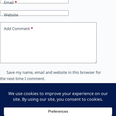
Email
*
Website
Add Comment
*
Save my name, email and website in this browser for
the next time I comment.
แสดงความเห็น