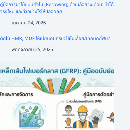
คู่มือการผ่าไม้แบบตั้งไม้ (Resawing) ด้วยเลื่อยวงเดือน: ทำได้
จริงไหม และทำอย่างไรให้ปลอดภัย
เมษายน 24, 2026
ตัดไม้ HMR, MDF ให้เนียนคมกริบ: ใช้ใบเลื่อย/เทคนิคกี่ฟัน?
พฤศจิกายน 25, 2025