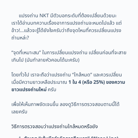
แปรงถ่าน NKT มีตัวบอกระดับที่ต้องเปลี่ยนด้วยนะ
เราได้อ่านบทความเรื่องอาการแปรงถ่านจะหมดไปแล้ว แต่
อ้าว!…แล้วจะรู้ได้ยังไงครับว่าถึงจุดไหนที่ควรเปลี่ยนแปรง
ถ่านหล่ะ?
“จุดที่เหมาะสม” ในการเปลี่ยนแปรงถ่าน เปลี่ยนก่อนที่จะสาย
เกินไป (มันทำลายหัวคอมได้นะครับ)
โดยทั่วไป เราจะถือว่าแปรงถ่าน “ใกล้หมด” และควรเปลี่ยน
เมื่อมีความยาวเหลือประมาณ
1 ใน 4 (หรือ 25%) ของความ
ยาวแปรงถ่านใหม่
ครับ
เพื่อให้เห็นภาพชัดเจนขึ้น ลองดูวิธีการตรวจสอบตามนี้ได้
เลยครับ
วิธีการตรวจสอบว่าแปรงถ่านใกล้หมดหรือยัง