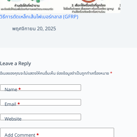
วิธีการตัดเหล็กเส้นไฟเบอร์กลาส (GFRP)
พฤศจิกายน 20, 2025
Leave a Reply
อีเมลของคุณจะไม่แสดงให้คนอื่นเห็น
ช่องข้อมูลจำเป็นถูกทำเครื่องหมาย
*
Name
*
Email
*
Website
Add Comment
*