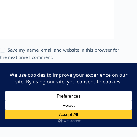
Save my name, email and website in this browser for
the next time I comment.
แสดงความเห็น
Line
หน้าแรก
ค้นหาสินค้า
Copyright © 2023 | NAKATA-Cun Co,. Ltd.