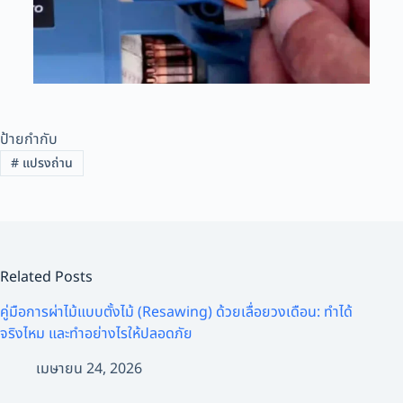
ป้ายกำกับ
#
แปรงถ่าน
Related Posts
คู่มือการผ่าไม้แบบตั้งไม้ (Resawing) ด้วยเลื่อยวงเดือน: ทำได้
จริงไหม และทำอย่างไรให้ปลอดภัย
เมษายน 24, 2026