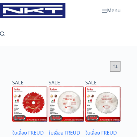
Skip
to
Menu
content
SALE
SALE
SALE
ใบเลื่อย FREUD
ใบเลื่อย FREUD
ใบเลื่อย FREUD