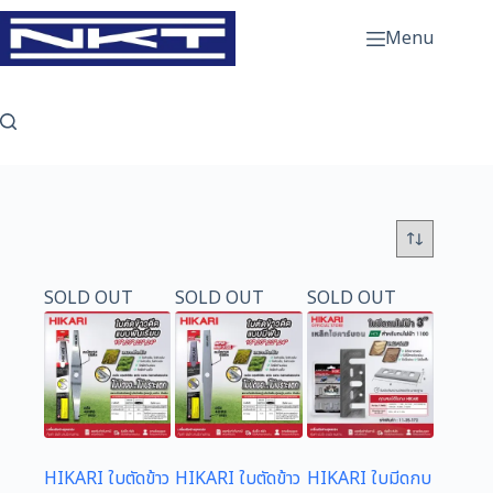
Skip
to
Menu
content
SOLD OUT
SOLD OUT
SOLD OUT
HIKARI ใบตัดข้าว
HIKARI ใบตัดข้าว
HIKARI ใบมีดกบ