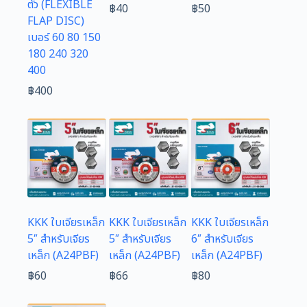
ตัว (FLEXIBLE
฿
40
฿
50
FLAP DISC)
เบอร์ 60 80 150
180 240 320
400
฿
400
KKK ใบเจียรเหล็ก
KKK ใบเจียรเหล็ก
KKK ใบเจียรเหล็ก
5″ สำหรับเจียร
5″ สำหรับเจียร
6″ สำหรับเจียร
เหล็ก (A24PBF)
เหล็ก (A24PBF)
เหล็ก (A24PBF)
฿
60
฿
66
฿
80