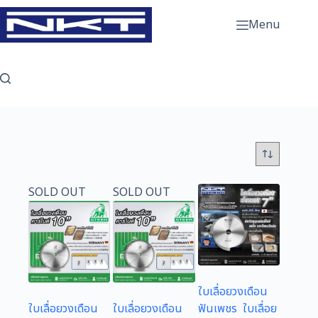
Skip
to
Menu
content
SOLD OUT
SOLD OUT
ใบเลื่อยวงเดือน
ใบเลื่อยวงเดือน
ใบเลื่อยวงเดือน
ฟันเพชร ใบเลื่อย